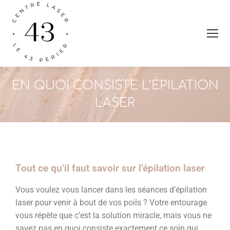
EN QUOI CONSISTE L’ÉPILATION
LASER
Tout ce qu’il faut savoir sur l’épilation laser
Vous voulez vous lancer dans les séances d’épilation
laser pour venir à bout de vos poils ? Votre entourage
vous répète que c’est la solution miracle, mais vous ne
savez pas en quoi consiste exactement ce soin qui