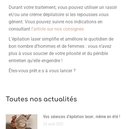
Durant votre traitement, vous pouvez utiliser un rasoir
et/ou une crème dépilatoire si les repousses vous
gênent. Vous pouvez suivre nos indications en
consultant
l’article sur nos consignes
L’épilation laser simplifie et améliore le quotidien de
bon nombre d’hommes et de femmes : vous n’avez
plus à vous soucier de votre pilosité et du pénible
entretien qu’elle engendre !
Êtes-vous prêt.e.s à vous lancer ?
Toutes nos actualités
Vos séances d’épilation laser, même en été !
16 août 2022