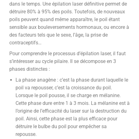
dans le temps. Une épilation laser définitive permet de
détruire 80% à 95% des poils. Toutefois,
de nouveaux
poils peuvent quand même apparaître, le poil étant
sensible aux bouleversements hormonaux, ou encore à
des facteurs tels que le sexe, l’âge, la prise de
contraceptifs…
Pour comprendre le processus d’épilation laser, il faut
s’intéresser au cycle pilaire. Il se décompose en 3
phases distinctes :
La phase anagène : c’est la phase durant laquelle le
poil va repousser, c’est la croissance du poil.
Lorsque le poil pousse, il se charge en mélanine.
Cette phase dure entre 1 à 3 mois. La mélanine est à
l’origine de l’efficacité du laser sur la destruction du
poil. Ainsi, cette phase est la plus efficace pour
détruire le bulbe du poil pour empêcher sa
repousse.