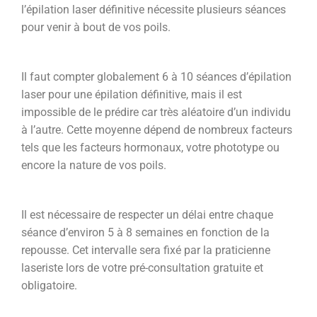
l’épilation laser définitive nécessite plusieurs séances
pour venir à bout de vos poils.
Il faut compter globalement 6 à 10 séances d’épilation
laser pour une épilation définitive, mais il est
impossible de le prédire car très aléatoire d’un individu
à l’autre. Cette moyenne dépend de nombreux facteurs
tels que les facteurs hormonaux, votre phototype ou
encore la nature de vos poils.
Il est nécessaire de respecter un délai entre chaque
séance d’environ 5 à 8 semaines en fonction de la
repousse. Cet intervalle sera fixé par la praticienne
laseriste lors de votre pré-consultation gratuite et
obligatoire.