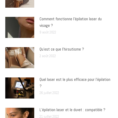
Comment fonctionne l’épilation laser du
visage ?
9 août 2022
Qu’est ce que l’hirsutisme ?
2 août 2022
Quel laser est le plus efficace pour l’épilation
?
26 juillet 2022
L’épilation laser et le duvet : compatible ?
21 juillet 2022