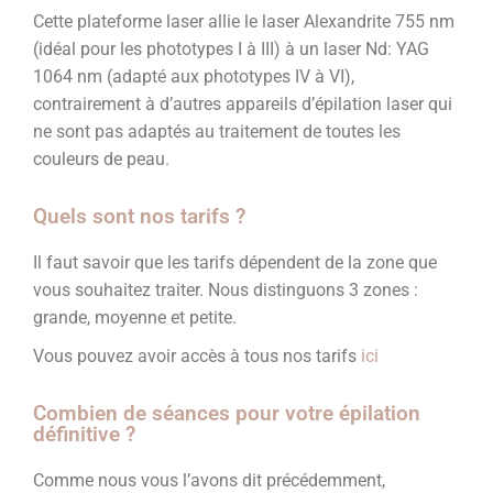
Cette plateforme laser allie le laser Alexandrite 755 nm
(idéal pour les phototypes I à III) à un laser Nd: YAG
1064 nm (adapté aux phototypes IV à VI),
contrairement à d’autres appareils d’épilation laser qui
ne sont pas adaptés au traitement de toutes les
couleurs de peau.
Quels sont nos tarifs ?
Il faut savoir que les tarifs dépendent de la zone que
vous souhaitez traiter. Nous distinguons 3 zones :
grande, moyenne et petite.
Vous pouvez avoir accès à tous nos tarifs
ici
Combien de séances pour votre épilation
définitive ?
Comme nous vous l’avons dit précédemment,