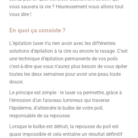
vous sauvera la vie ? Heureusement nous allons tout
vous dire !
En quoi ça consiste ?
L’épilation laser n’a rien avoir avec les différentes
solutions d’épilation à la cire ou encore le rasage. C’est
une technique d’épilation permanente de vos poils
c’est-à-dire que vous n’aurez plus besoin de vous épiler
toutes les deux semaines pour avoir une peau toute
douce.
Le principe est simple : le laser va permettre, grâce à
l’émission d’un faisceau lumineux qui traverse
l’épiderme, d’atteindre le bulbe de votre poil,
responsable de sa repousse.
Lorsque le bulbe est détruit, la repousse du poil est
quasi impossible et cela entraîne un résultat définitif