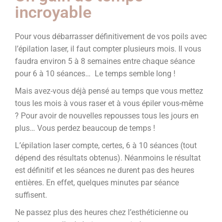
incroyable
Pour vous débarrasser définitivement de vos poils avec
l’épilation laser, il faut compter plusieurs mois. Il vous
faudra environ 5 à 8 semaines entre chaque séance
pour 6 à 10 séances… Le temps semble long !
Mais avez-vous déjà pensé au temps que vous mettez
tous les mois à vous raser et à vous épiler vous-même
? Pour avoir de nouvelles repousses tous les jours en
plus… Vous perdez beaucoup de temps !
L’épilation laser compte, certes, 6 à 10 séances (tout
dépend des résultats obtenus). Néanmoins le résultat
est définitif et les séances ne durent pas des heures
entières. En effet, quelques minutes par séance
suffisent.
Ne passez plus des heures chez l’esthéticienne ou