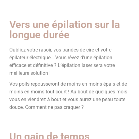
Vers une épilation sur la
longue durée
Oubliez votre rasoir, vos bandes de cire et votre
épilateur électrique… Vous rêvez d’une épilation
efficace et définitive ? L’épilation laser sera votre
meilleure solution !
Vos poils repousseront de moins en moins épais et de
moins en moins tout court ! Au bout de quelques mois
vous en viendrez à bout et vous aurez une peau toute
douce. Comment ne pas craquer ?
Un gain de temps