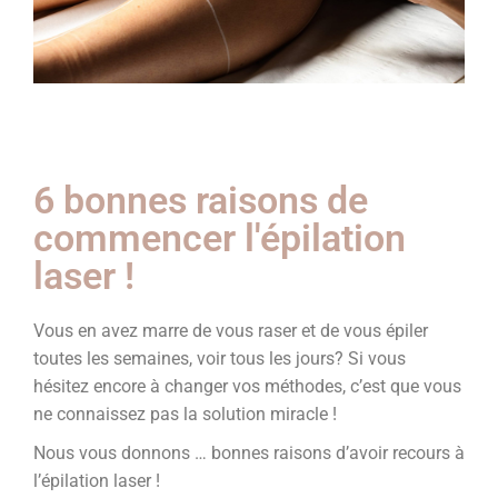
6 bonnes raisons de
commencer l'épilation
laser !
Vous en avez marre de vous raser et de vous épiler
toutes les semaines, voir tous les jours? Si vous
hésitez encore à changer vos méthodes, c’est que vous
ne connaissez pas la solution miracle !
Nous vous donnons … bonnes raisons d’avoir recours à
l’épilation laser !