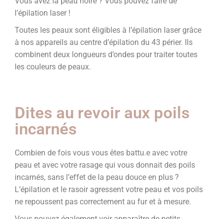
Vous avez la peau noire ? Vous pouvez faire de
l’épilation laser !
Toutes les peaux sont éligibles à l’épilation laser grâce
à nos appareils au centre d’épilation du 43 périer. Ils
combinent deux longueurs d’ondes pour traiter toutes
les couleurs de peaux.
Dites au revoir aux poils
incarnés
Combien de fois vous vous êtes battu.e avec votre
peau et avec votre rasage qui vous donnait des poils
incarnés, sans l’effet de la peau douce en plus ?
L’épilation et le rasoir agressent votre peau et vos poils
ne repoussent pas correctement au fur et à mesure.
Vous pouvez également voir apparaître de petits