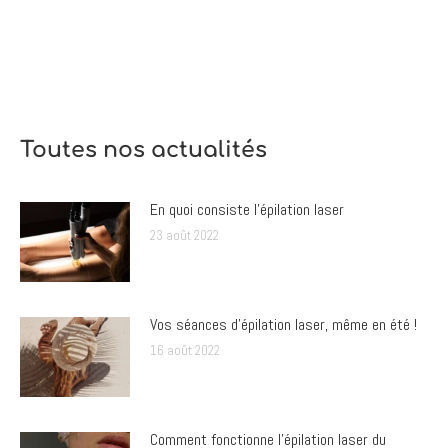
Toutes nos actualités
En quoi consiste l’épilation laser
23 août 2022
Vos séances d’épilation laser, même en été !
16 août 2022
Comment fonctionne l’épilation laser du