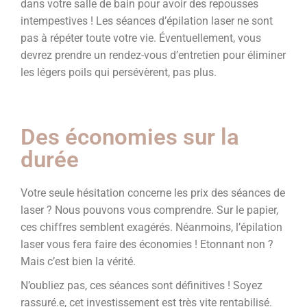
dans votre salle de bain pour avoir des repousses
intempestives ! Les séances d’épilation laser ne sont
pas à répéter toute votre vie. Éventuellement, vous
devrez prendre un rendez-vous d’entretien pour éliminer
les légers poils qui persévèrent, pas plus.
Des économies sur la
durée
Votre seule hésitation concerne les prix des séances de
laser ? Nous pouvons vous comprendre. Sur le papier,
ces chiffres semblent exagérés. Néanmoins, l’épilation
laser vous fera faire des économies ! Etonnant non ?
Mais c’est bien la vérité.
N’oubliez pas, ces séances sont définitives ! Soyez
rassuré.e, cet investissement est très vite rentabilisé.