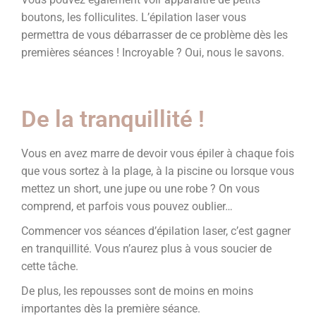
boutons, les folliculites.
L’épilation laser vous
permettra de vous débarrasser de ce problème dès les
premières séances ! Incroyable ? Oui, nous le savons.
De la tranquillité !
Vous en avez marre de devoir vous épiler à chaque fois
que vous sortez à la plage, à la piscine ou lorsque vous
mettez un short, une jupe ou une robe ? On vous
comprend, et parfois vous pouvez oublier…
Commencer vos séances d’épilation laser, c’est gagner
en tranquillité. Vous n’aurez plus à vous soucier de
cette tâche.
De plus, les repousses sont de moins en moins
importantes dès la première séance.