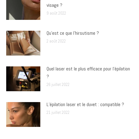
visage ?
9 août 2022
Qu’est ce que l’hirsutisme ?
2 août 2022
Quel laser est le plus efficace pour l’épilation
?
26 juillet 2022
L’épilation laser et le duvet : compatible ?
21 juillet 2022