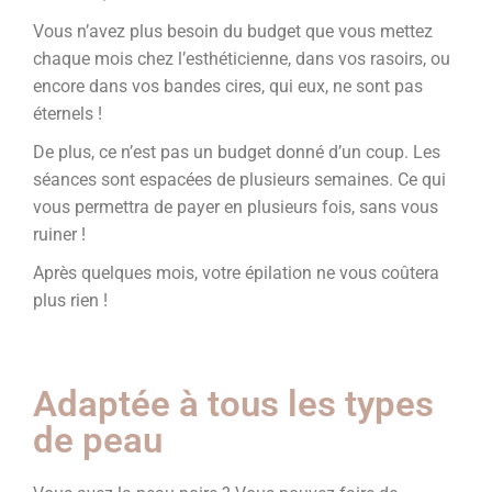
Vous n’avez plus besoin du budget que vous mettez
chaque mois chez l’esthéticienne, dans vos rasoirs, ou
encore dans vos bandes cires, qui eux, ne sont pas
éternels !
De plus, ce n’est pas un budget donné d’un coup. Les
séances sont espacées de plusieurs semaines. Ce qui
vous permettra de payer en plusieurs fois, sans vous
ruiner !
Après quelques mois, votre épilation ne vous coûtera
plus rien !
Adaptée à tous les types
de peau