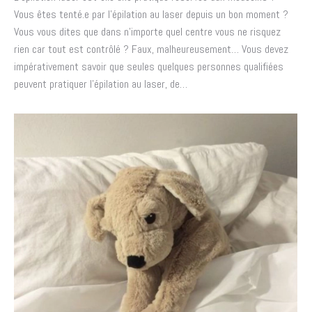
Vous êtes tenté.e par l’épilation au laser depuis un bon moment ?
Vous vous dites que dans n’importe quel centre vous ne risquez
rien car tout est contrôlé ? Faux, malheureusement… Vous devez
impérativement savoir que seules quelques personnes qualifiées
peuvent pratiquer l’épilation au laser, de…