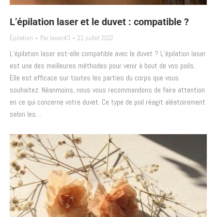
L’épilation laser et le duvet : compatible ?
Épilation
Par
laser43
21 juillet 2022
L’épilation laser est-elle compatible avec le duvet ? L’épilation laser
est une des meilleures méthodes pour venir à bout de vos poils.
Elle est efficace sur toutes les parties du corps que vous
souhaitez. Néanmoins, nous vous recommandons de faire attention
en ce qui concerne votre duvet. Ce type de poil réagit aléatoirement
selon les…