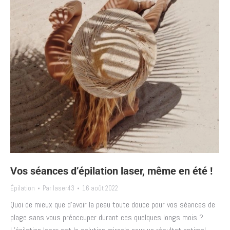
Vos séances d’épilation laser, même en été !
Épilation
Par
laser43
16 août 2022
Quoi de mieux que d’avoir la peau toute douce pour vos séances de
plage sans vous préoccuper durant ces quelques longs mois ?