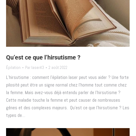
Qu’est ce que l’hirsutisme ?
Épilation
Par
laser43
2 août 2022
L’hirsutisme : comment l’épilation laser peut vous aider ?​ Une forte
pilosité peut être un signe normal chez l’homme tout comme chez
la femme. Mais avez-vous déjà entendu parler de l’hirsutisme ?
Cette maladie touche la femme et peut causer de nombreuses
gênes et des complexes majeurs. Qu’est ce que l’hirsutisme ? Les
types de…