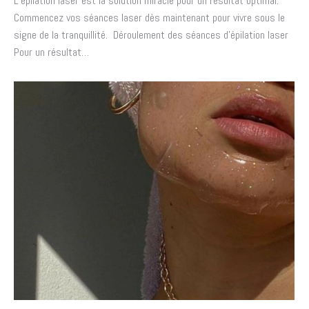
L’épilation laser est la solution miracle pour un résultat optimal.
Commencez vos séances laser dès maintenant pour vivre sous le
signe de la tranquillité. Déroulement des séances d’épilation laser
Pour un résultat…