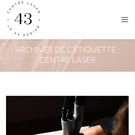
ARCHIVES DE L’ÉTIQUETTE :
CENTRE LASER