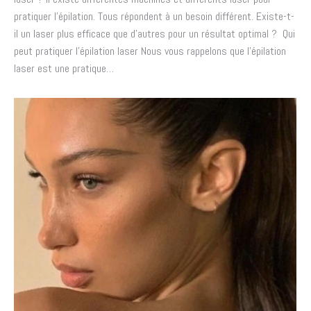
pratiquer l’épilation. Tous répondent à un besoin différent. Existe-t-
il un laser plus efficace que d’autres pour un résultat optimal ? Qui
peut pratiquer l’épilation laser Nous vous rappelons que l’épilation
laser est une pratique…