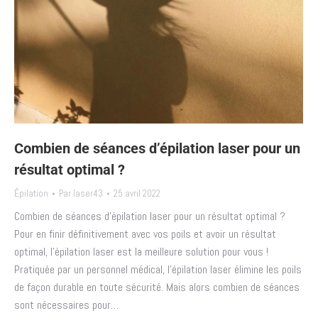
Combien de séances d’épilation laser pour un
résultat optimal ?
Épilation
Par
laser43
25 avril 2022
Combien de séances d’épilation laser pour un résultat optimal ?
Pour en finir définitivement avec vos poils et avoir un résultat
optimal, l’épilation laser est la meilleure solution pour vous !
Pratiquée par un personnel médical, l’épilation laser élimine les poils
de façon durable en toute sécurité. Mais alors combien de séances
sont nécessaires pour…