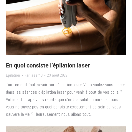
En quoi consiste l’épilation laser
Épilation
Par
laser43
23 août 2022
Tout ce qu’il faut savoir sur l’épilation laser Vous voulez vous lancer
dans les séances d’épilation laser pour venir à bout de vos poils ?
Votre entourage vous répète que c’est la solution miracle, mais
vous ne savez pas en quoi consiste exactement ce soin qui vous
sauvera la vie ? Heureusement nous allons tout…