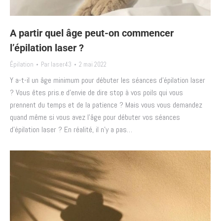
A partir quel âge peut-on commencer
l’épilation laser ?
Épilation
Par
laser43
2 mai 2022
Y a-t-il un âge minimum pour débuter les séances d’épilation laser
? Vous êtes pris.e d’envie de dire stop à vos poils qui vous
prennent du temps et de la patience ? Mais vous vous demandez
quand même si vous avez l’âge pour débuter vos séances
d’épilation laser ? En réalité, il n’y a pas…