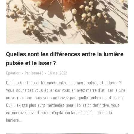
Quelles sont les différences entre la lumière
pulsée et le laser ?
Épilation
Par
laser43
16 mai 2022
Quelles sont les différences entre la lumière pulsée et le laser ?
Vous souhaitez vous épiler car vous en avez marre d’utiliser la cire
ou votre rasoir mais vous ne savez pas quelle technique utiliser ?
Oui, il existe plusieurs méthodes pour l’épilation définitive. Vous
entendrez souvent parler d’épilation laser et d’épilation à la
lumière…