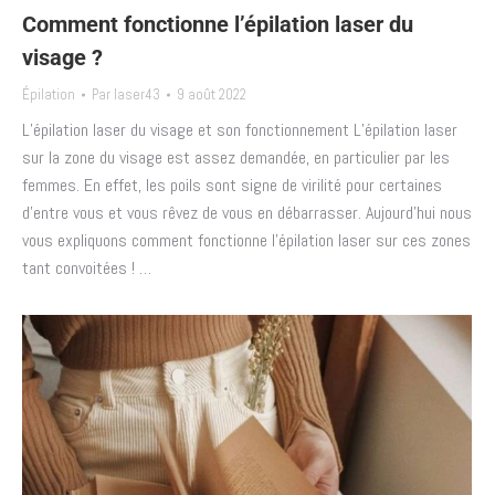
Comment fonctionne l’épilation laser du
visage ?
Épilation
Par
laser43
9 août 2022
L’épilation laser du visage et son fonctionnement L’épilation laser
sur la zone du visage est assez demandée, en particulier par les
femmes. En effet, les poils sont signe de virilité pour certaines
d’entre vous et vous rêvez de vous en débarrasser. Aujourd’hui nous
vous expliquons comment fonctionne l’épilation laser sur ces zones
tant convoitées ! …